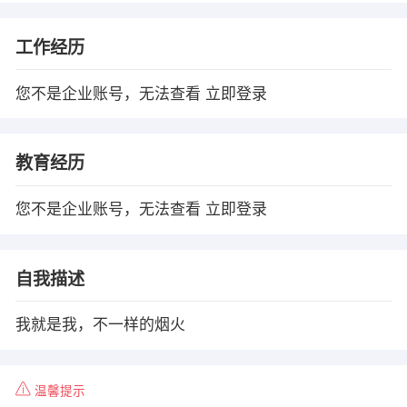
工作经历
您不是企业账号，无法查看
立即登录
教育经历
您不是企业账号，无法查看
立即登录
自我描述
我就是我，不一样的烟火
温馨提示