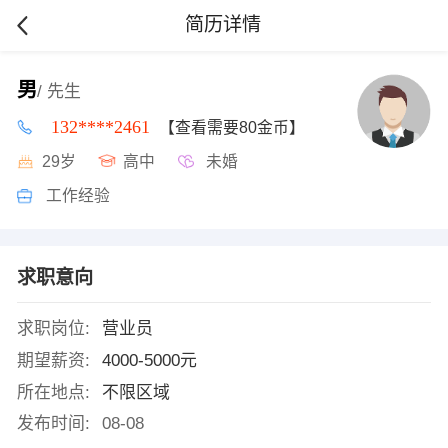
简历详情
男
/ 先生
132****2461
【查看需要80金币】
29岁
高中
未婚
工作经验
求职意向
求职岗位:
营业员
期望薪资:
4000-5000元
所在地点:
不限区域
发布时间:
08-08