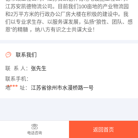
江苏安凯德物流公司。目前我们100亩地的产业物流园
和2万平方米的行政办公厂房大楼在积极的建设中。我
们以专业求生存、以服务谋发展，弘扬“狼性、团队、感
恩”的精髓 ，纳八方有识之士共谋大业！
联系我们
联 系 人：
张先生
联系手机：
****
地 址：
江苏省徐州市水漫桥路一号
返回首页
电话咨询