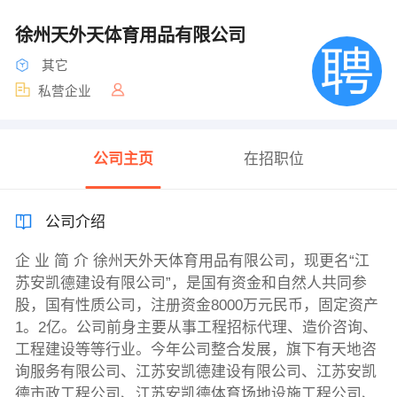
徐州天外天体育用品有限公司
其它
私营企业
公司主页
在招职位
公司介绍
企 业 简 介 徐州天外天体育用品有限公司，现更名“江
苏安凯德建设有限公司”，是国有资金和自然人共同参
股，国有性质公司，注册资金8000万元民币，固定资产
1。2亿。公司前身主要从事工程招标代理、造价咨询、
工程建设等等行业。今年公司整合发展，旗下有天地咨
询服务有限公司、江苏安凯德建设有限公司、江苏安凯
德市政工程公司、江苏安凯德体育场地设施工程公司、